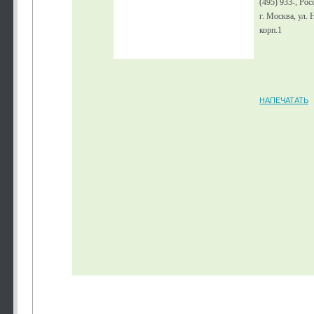
(495) 933-, Ро
г. Москва, ул.
корп.1
НАПЕЧАТАТЬ