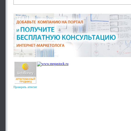
Проверить аттестат