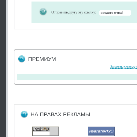
Отправить другу эту ссылку:
ПРЕМИУМ
Заказать рекламу 
НА ПРАВАХ РЕКЛАМЫ