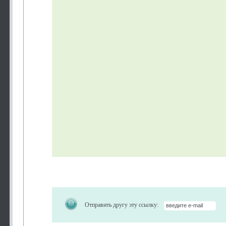
Отправить другу эту ссылку: