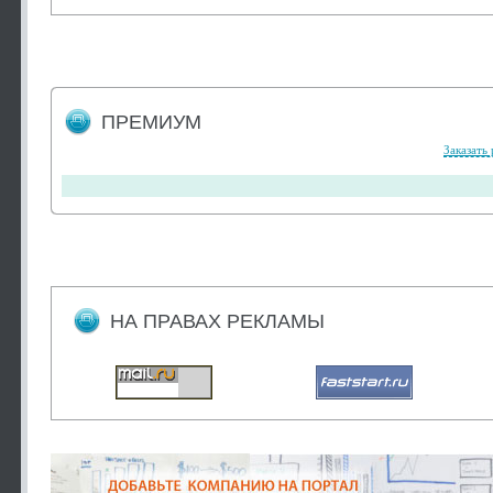
ПРЕМИУМ
Заказать
НА ПРАВАХ РЕКЛАМЫ