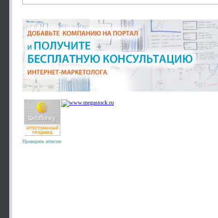
Проверить аттестат